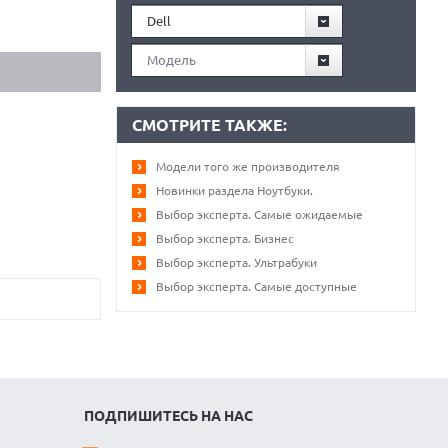
Dell
Модель
СМОТРИТЕ ТАКЖЕ:
Модели того же производителя
Новинки раздела Ноутбуки.
Выбор эксперта. Самые ожидаемые
Выбор эксперта. Бизнес
Выбор эксперта. Ультрабуки
Выбор эксперта. Самые доступные
ПОДПИШИТЕСЬ НА НАС