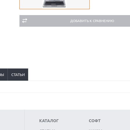
ДОБАВИТЬ К СРАВНЕНИЮ
ВЫ
СТАТЬИ
КАТАЛОГ
СОФТ