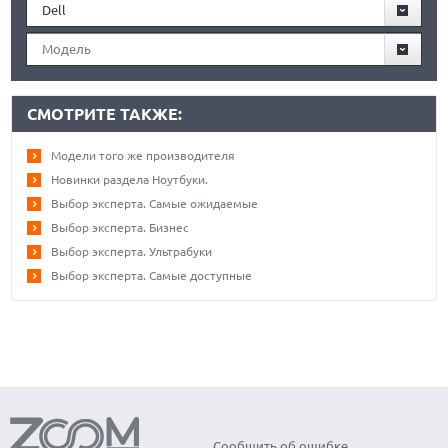
Dell
Модель
СМОТРИТЕ ТАКЖЕ:
Модели того же производителя
Новинки раздела Ноутбуки.
Выбор эксперта. Самые ожидаемые
Выбор эксперта. Бизнес
Выбор эксперта. Ультрабуки
Выбор эксперта. Самые доступные
Сообщить об ошибке