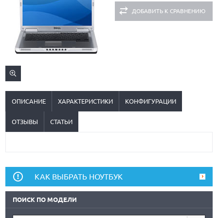
ДОБАВИТЬ К СРАВНЕНИЮ
ОПИСАНИЕ
ХАРАКТЕРИСТИКИ
КОНФИГУРАЦИИ
ОТЗЫВЫ
СТАТЬИ
КАК ВЫБРАТЬ НОУТБУК
ПОИСК ПО МОДЕЛИ