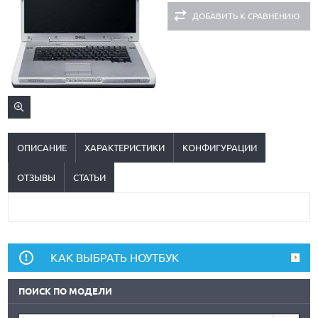
ДОБАВИТЬ К СРАВНЕНИЮ
ОПИСАНИЕ
ХАРАКТЕРИСТИКИ
КОНФИГУРАЦИИ
ОТЗЫВЫ
СТАТЬИ
КАК ВЫБРАТЬ НОУТБУК
ПОИСК ПО МОДЕЛИ