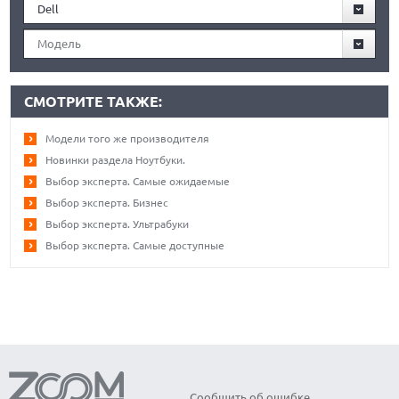
Dell
Модель
СМОТРИТЕ ТАКЖЕ:
Модели того же производителя
Новинки раздела Ноутбуки.
Выбор эксперта. Самые ожидаемые
Выбор эксперта. Бизнес
Выбор эксперта. Ультрабуки
Выбор эксперта. Самые доступные
Сообщить об ошибке