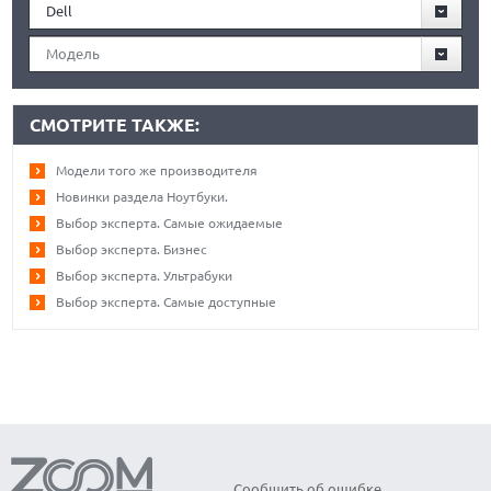
Dell
Модель
СМОТРИТЕ ТАКЖЕ:
Модели того же производителя
Новинки раздела Ноутбуки.
Выбор эксперта. Самые ожидаемые
Выбор эксперта. Бизнес
Выбор эксперта. Ультрабуки
Выбор эксперта. Самые доступные
Сообщить об ошибке