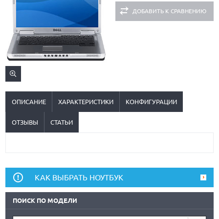
ДОБАВИТЬ К СРАВНЕНИЮ
ОПИСАНИЕ
ХАРАКТЕРИСТИКИ
КОНФИГУРАЦИИ
ОТЗЫВЫ
СТАТЬИ
КАК ВЫБРАТЬ НОУТБУК
ПОИСК ПО МОДЕЛИ