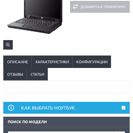
ДОБАВИТЬ К СРАВНЕНИЮ
ОПИСАНИЕ
ХАРАКТЕРИСТИКИ
КОНФИГУРАЦИИ
ОТЗЫВЫ
СТАТЬИ
КАК ВЫБРАТЬ НОУТБУК
ПОИСК ПО МОДЕЛИ