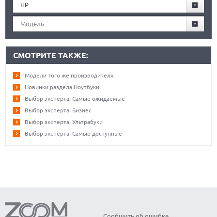
HP
Модель
СМОТРИТЕ ТАКЖЕ:
Модели того же производителя
Новинки раздела Ноутбуки.
Выбор эксперта. Самые ожидаемые
Выбор эксперта. Бизнес
Выбор эксперта. Ультрабуки
Выбор эксперта. Самые доступные
Сообщить об ошибке