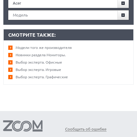
Acer
Модель
СМОТРИТЕ ТАКЖЕ:
Модели того же производителя
Новинки раздела Мониторы.
Выбор эксперта. Офисные
Выбор эксперта. Игровые
Выбор эксперта. Графические
Сообщить об ошибке