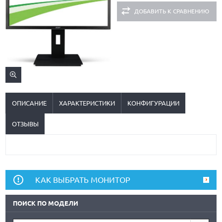
ДОБАВИТЬ К СРАВНЕНИЮ
ОПИСАНИЕ
ХАРАКТЕРИСТИКИ
КОНФИГУРАЦИИ
ОТЗЫВЫ
КАК ВЫБРАТЬ МОНИТОР
ПОИСК ПО МОДЕЛИ