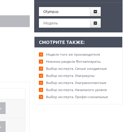
Olympus
Модель
СМОТРИТЕ ТАКЖЕ:
Модели того же производителя
Новинки раздела Фотоаппараты.
Выбор эксперта. Самые ожидаемые
Выбор эксперта. Ультразумы
Выбор эксперта. Ультракомпактные
Выбор эксперта. Начального уровня
Выбор эксперта. Профессиональные
Ь
Ь