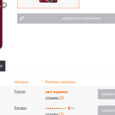
ДОБАВИТЬ К СРАВНЕНИЮ
ЬИ
Магазин
Рейтинг магазина
Fotron
нет оценки
ОЦЕНИТ
отзывы
(0)
Регард
8
/10
ОЦЕНИТ
отзывы
(5)