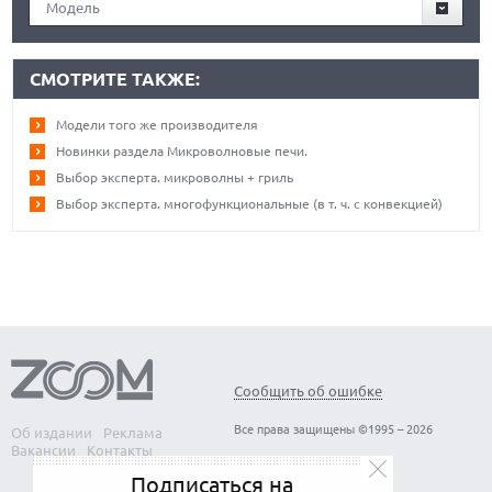
Модель
СМОТРИТЕ ТАКЖЕ:
Модели того же производителя
Новинки раздела Микроволновые печи.
Выбор эксперта. микроволны + гриль
Выбор эксперта. многофункциональные (в т. ч. с конвекцией)
Сообщить об ошибке
Все права защищены ©1995 – 2026
Об издании
Реклама
Вакансии
Контакты
Подписаться на