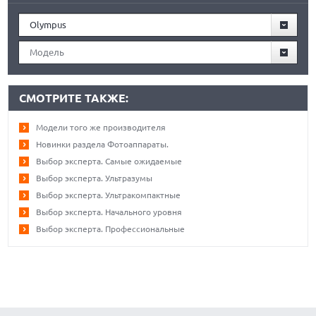
Olympus
Модель
СМОТРИТЕ ТАКЖЕ:
Модели того же производителя
Новинки раздела Фотоаппараты.
Выбор эксперта. Самые ожидаемые
Выбор эксперта. Ультразумы
Выбор эксперта. Ультракомпактные
Выбор эксперта. Начального уровня
Выбор эксперта. Профессиональные