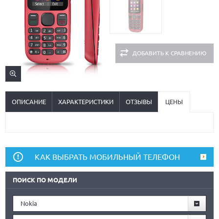
ДОБАВИТЬ К СРАВНЕНИЮ
ОПИСАНИЕ
ХАРАКТЕРИСТИКИ
ОТЗЫВЫ
ЦЕНЫ
КАК ВЫБРАТЬ МОБИЛЬНЫЙ ТЕЛЕФОН
ПОИСК ПО МОДЕЛИ
Nokia