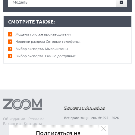
Модель
СМОТРИТЕ ТАКЖЕ:
Модели того же производителя
Новинки раздела Сотовые телефоны.
Выбор эксперта. Мьюзикфоны
Выбор эксперта. Самые доступные
Сообщить об ошибке
Все права защищены ©1995 – 2026
Об издании
Реклама
Вакансии
Контакты
Подписаться на