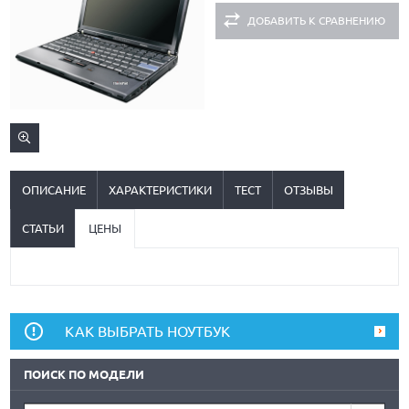
ДОБАВИТЬ К СРАВНЕНИЮ
ОПИСАНИЕ
ХАРАКТЕРИСТИКИ
ТЕСТ
ОТЗЫВЫ
СТАТЬИ
ЦЕНЫ
КАК ВЫБРАТЬ НОУТБУК
ПОИСК ПО МОДЕЛИ