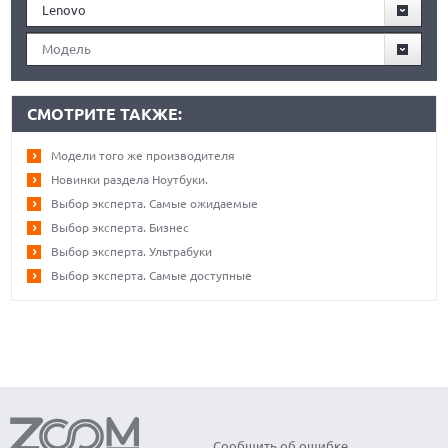
Lenovo
Модель
СМОТРИТЕ ТАКЖЕ:
Модели того же производителя
Новинки раздела Ноутбуки.
Выбор эксперта. Самые ожидаемые
Выбор эксперта. Бизнес
Выбор эксперта. Ультрабуки
Выбор эксперта. Самые доступные
Сообщить об ошибке