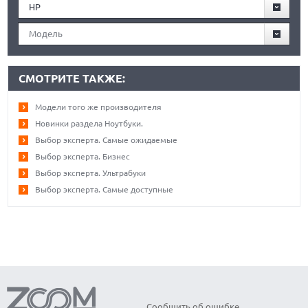
HP
Модель
СМОТРИТЕ ТАКЖЕ:
Модели того же производителя
Новинки раздела Ноутбуки.
Выбор эксперта. Самые ожидаемые
Выбор эксперта. Бизнес
Выбор эксперта. Ультрабуки
Выбор эксперта. Самые доступные
Сообщить об ошибке