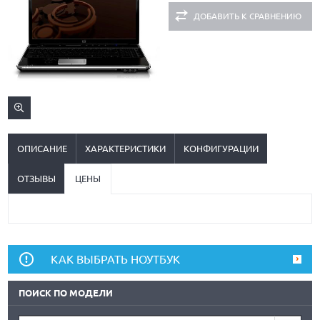
ДОБАВИТЬ К СРАВНЕНИЮ
ОПИСАНИЕ
ХАРАКТЕРИСТИКИ
КОНФИГУРАЦИИ
ОТЗЫВЫ
ЦЕНЫ
КАК ВЫБРАТЬ НОУТБУК
ПОИСК ПО МОДЕЛИ