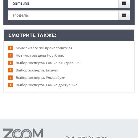
Samsung
Модель
СМОТРИТЕ ТАКЖЕ:
Модели того же производителя
Новинки раздела Ноутбуки.
Выбор эксперта. Самые ожидаемые
Выбор эксперта. Бизнес
Выбор эксперта. Ультрабуки
Выбор эксперта. Самые доступные
Сообщить об ошибке