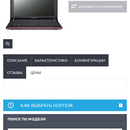
ДОБАВИТЬ К СРАВНЕНИЮ
ОПИСАНИЕ
ХАРАКТЕРИСТИКИ
КОНФИГУРАЦИИ
ОТЗЫВЫ
ЦЕНЫ
КАК ВЫБРАТЬ НОУТБУК
ПОИСК ПО МОДЕЛИ