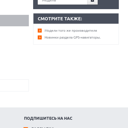
Модель
СМОТРИТЕ ТАКЖЕ:
Модели того же производителя
Новинки раздела GPS-навигаторы.
ПОДПИШИТЕСЬ НА НАС