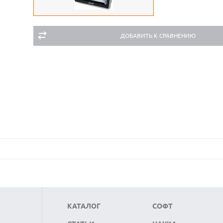
ДОБАВИТЬ К СРАВНЕНИЮ
КАТАЛОГ
СОФТ