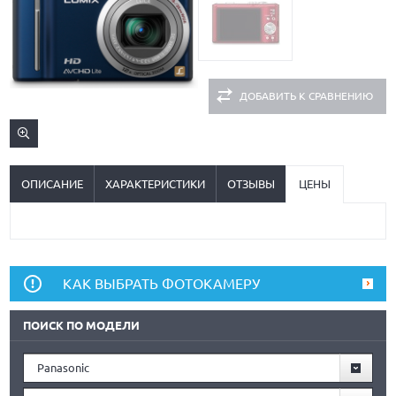
ДОБАВИТЬ К СРАВНЕНИЮ
ОПИСАНИЕ
ХАРАКТЕРИСТИКИ
ОТЗЫВЫ
ЦЕНЫ
КАК ВЫБРАТЬ ФОТОКАМЕРУ
ПОИСК ПО МОДЕЛИ
Panasonic