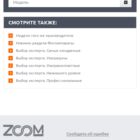
Модель
СМОТРИТЕ ТАКЖЕ:
Модели того же производителя
Новинки раздела Фотоаппараты.
Выбор эксперта. Самые ожидаемые
Выбор эксперта. Ультразумы
Выбор эксперта. Ультракомпактные
Выбор эксперта. Начального уровня
Выбор эксперта. Профессиональные
Сообщить об ошибке