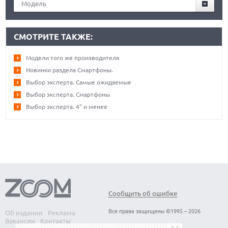
Модель
СМОТРИТЕ ТАКЖЕ:
Модели того же производителя
Новинки раздела Смартфоны.
Выбор эксперта. Самые ожидаемые
Выбор эксперта. Смартфоны
Выбор эксперта. 4" и менее
Сообщить об ошибке
Все права защищены ©1995 – 2026
Об издании
Реклама
Вакансии
Контакты