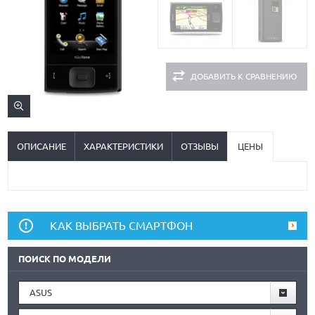
ДОБАВИТЬ К СРАВНЕНИЮ
ОПИСАНИЕ
ХАРАКТЕРИСТИКИ
ОТЗЫВЫ
ЦЕНЫ
КАК ВЫБРАТЬ СМАРТФОН
ПОИСК ПО МОДЕЛИ
ASUS