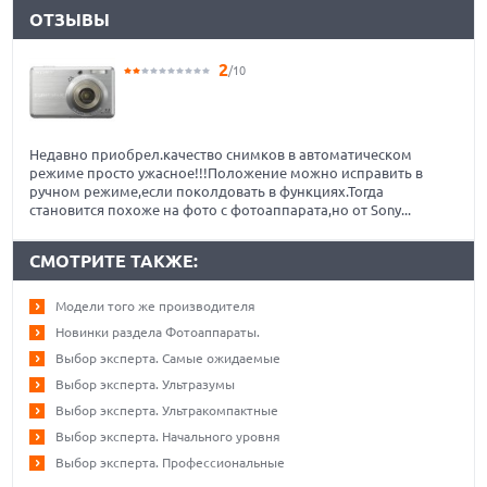
ОТЗЫВЫ
2
/10
Недавно приобрел.качество снимков в автоматическом
режиме просто ужасное!!!Положение можно исправить в
ручном режиме,если поколдовать в функциях.Тогда
становится похоже на фото с фотоаппарата,но от Sony...
СМОТРИТЕ ТАКЖЕ:
Модели того же производителя
Новинки раздела Фотоаппараты.
Выбор эксперта. Самые ожидаемые
Выбор эксперта. Ультразумы
Выбор эксперта. Ультракомпактные
Выбор эксперта. Начального уровня
Выбор эксперта. Профессиональные