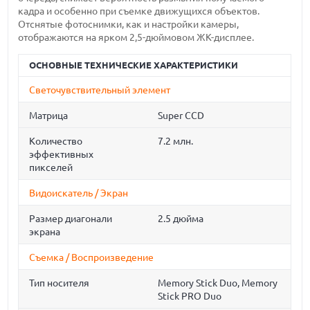
кадра и особенно при съемке движущихся объектов.
Отснятые фотоснимки, как и настройки камеры,
отображаются на ярком 2,5-дюймовом ЖК-дисплее.
ОСНОВНЫЕ ТЕХНИЧЕСКИЕ ХАРАКТЕРИСТИКИ
Светочувствительный элемент
Матрица
Super CCD
Количество
7.2 млн.
эффективных
пикселей
Видоискатель / Экран
Размер диагонали
2.5 дюйма
экрана
Съемка / Воспроизведение
Тип носителя
Memory Stick Duo, Memory
Stick PRO Duo