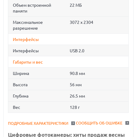
Объем встроенной
22 МБ
памяти
Максимальное
3072 x 2304
разрешение
Интерфейсы
Интерфейсы
USB 2.0
Габариты и вес
Ширина
90.8 мм
Высота
56 мм
Глубина
26.5 мм
Вес
128 г
СООБЩИТЬ ОБ ОШИБКЕ
ПОДРОБНЫЕ ХАРАКТЕРИСТИКИ
Цифровые фотокамеры: хиты продаж весны