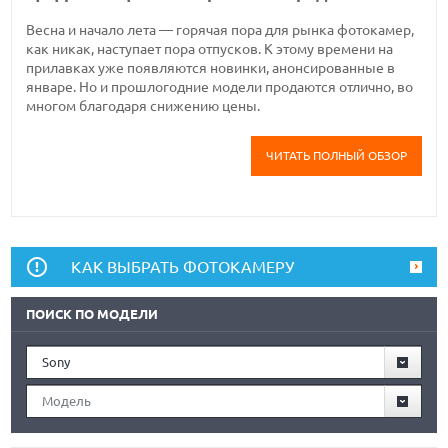
Весна и начало лета — горячая пора для рынка фотокамер,
как никак, наступает пора отпусков. К этому времени на
прилавках уже появляются новинки, анонсированные в
январе. Но и прошлогодние модели продаются отлично, во
многом благодаря снижению цены.
ЧИТАТЬ ПОЛНЫЙ ОБЗОР
КАК ВЫБРАТЬ ФОТОКАМЕРУ
ПОИСК ПО МОДЕЛИ
Sony
Модель