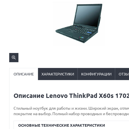
ОПИСАНИЕ
ХАРАКТЕРИСТИКИ
КОНФИГУРАЦИИ
ОТЗЫ
Описание Lenovo ThinkPad X60s 170
Стильный ноутбук для работы и жизни. Широкий экран, отл
покрытие на выбор. Полный набор проводных и беспровод
ОСНОВНЫЕ ТЕХНИЧЕСКИЕ ХАРАКТЕРИСТИКИ