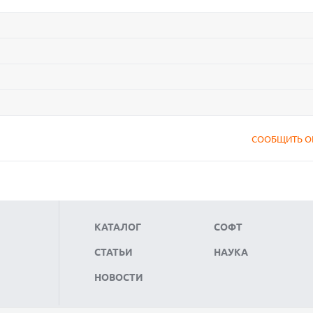
СООБЩИТЬ О
КАТАЛОГ
СОФТ
СТАТЬИ
НАУКА
НОВОСТИ