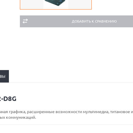
ДОБАВИТЬ К СРАВНЕНИЮ
ВЫ
2-D8G
ичная графика, расширенные возможности мультимедиа, титановое 
ных коммуникаций.