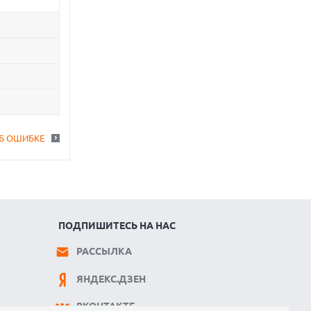
Б ОШИБКЕ
ПОДПИШИТЕСЬ НА НАС
РАССЫЛКА
ЯНДЕКС.ДЗЕН
ВКОНТАКТЕ