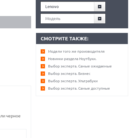
Lenovo
Модель
СМОТРИТЕ ТАКЖЕ:
Модели того же производителя
Новинки раздела Ноутбуки.
Выбор эксперта. Самые ожидаемые
Выбор эксперта. Бизнес
Выбор эксперта. Ультрабуки
Выбор эксперта. Самые доступные
или черное