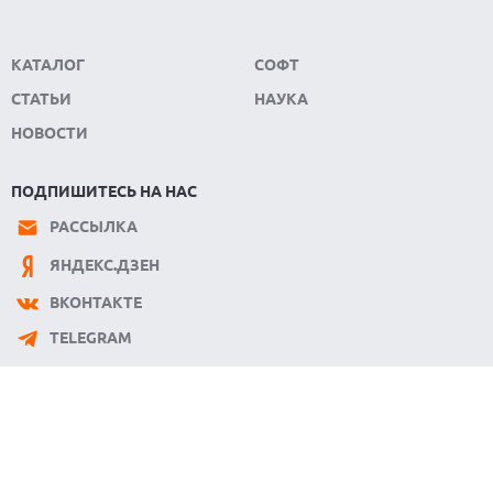
КАТАЛОГ
СОФТ
СТАТЬИ
НАУКА
НОВОСТИ
ПОДПИШИТЕСЬ НА НАС
РАССЫЛКА
ЯНДЕКС.ДЗЕН
ВКОНТАКТЕ
TELEGRAM