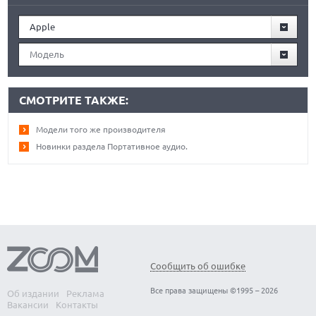
Apple
Модель
СМОТРИТЕ ТАКЖЕ:
Модели того же производителя
Новинки раздела Портативное аудио.
Сообщить об ошибке
Все права защищены ©1995 – 2026
Об издании
Реклама
Вакансии
Контакты