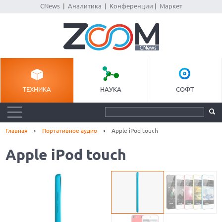
CNews
|
Аналитика
|
Конференции
|
Маркет
ТЕХНИКА
НАУКА
СОФТ
Главная
Портативное аудио
Apple iPod touch
Apple iPod touch