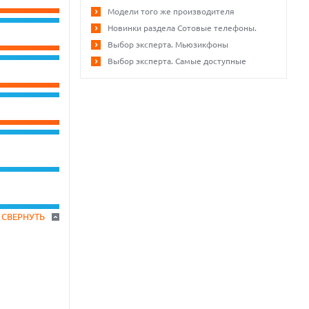
Модели того же производителя
Новинки раздела Сотовые телефоны.
Выбор эксперта. Мьюзикфоны
Выбор эксперта. Самые доступные
СВЕРНУТЬ