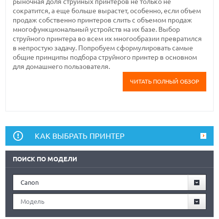
рыночная доля струйных принтеров не только не
сократится, а еще больше вырастет, особенно, если объем
продаж собственно принтеров слить с объемом продаж
многофункциональный устройств на их базе. Выбор
струйного принтера во всем их многообразии превратился
в непростую задачу. Попробуем сформулировать самые
общие принципы подбора струйного принтер в основном
для домашнего пользователя.
ЧИТАТЬ ПОЛНЫЙ ОБЗОР
КАК ВЫБРАТЬ ПРИНТЕР
ПОИСК ПО МОДЕЛИ
Canon
Модель