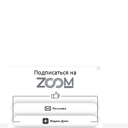
Подписаться на
Рассылка
Яндекс.Дзен