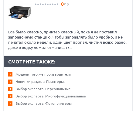
0
/10
Все было классно, принтер классный, пока я не поставил
заправочную станцию, чтобы заправлять было удобно, и не
печатал около недели, один цвет пропал, чистил всяко разно,
даже в водку ложил отмачивать...
СМОТРИТЕ ТАКЖЕ:
Модели того же производителя
Новинки раздела Принтеры.
Выбор эксперта. Персональные
Выбор эксперта. Многофункциональные
Выбор эксперта. Фотопринтеры