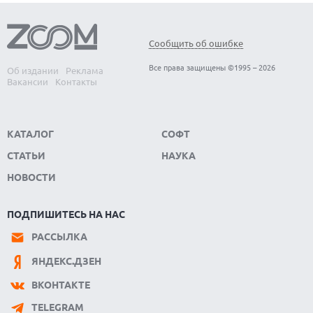
Сообщить об ошибке
Все права защищены ©1995 – 2026
Об издании
Реклама
Вакансии
Контакты
КАТАЛОГ
СОФТ
СТАТЬИ
НАУКА
НОВОСТИ
ПОДПИШИТЕСЬ НА НАС
РАССЫЛКА
ЯНДЕКС.ДЗЕН
ВКОНТАКТЕ
TELEGRAM