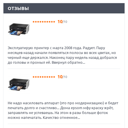
ОТЗЫВЫ
10
/10
Эксплуатирую принтер с марта 2008 года. Радует. Пару
месяцев назад начали появляться полосы во всех цветах, но
черный еще держался. Наконец пару недель назад добрался
до головы и промыл её. Ввернул обратно...
10
/10
Не надо насиловать аппарат (это про модернизацию) и бедет
печатать долго и счастливо... Дома epsom мфу краску жрёт,
заправлять не успеваешь. На этом в разы больше фоток
можно напечатать. Качество отменное...