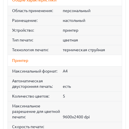
Общие характеристики
Область применения:
персональный
Размещение:
настольный
Устройство:
принтер
Тип печати:
цветная
Технология печати:
термическая струйная
Принтер
Максимальный формат:
A4
Автоматическая
двусторонняя печать:
есть
Количество цветов:
5
Максимальное
разрешение для цветной
печати:
9600x2400 dpi
Скорость печати: