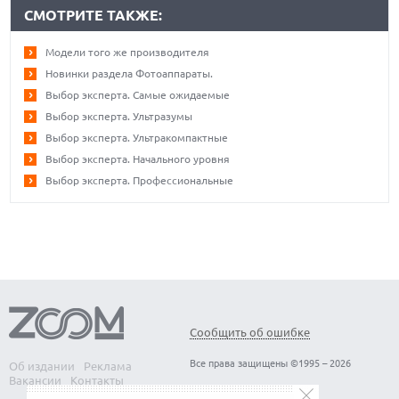
СМОТРИТЕ ТАКЖЕ:
Модели того же производителя
Новинки раздела Фотоаппараты.
Выбор эксперта. Самые ожидаемые
Выбор эксперта. Ультразумы
Выбор эксперта. Ультракомпактные
Выбор эксперта. Начального уровня
Выбор эксперта. Профессиональные
Сообщить об ошибке
Все права защищены ©1995 – 2026
Об издании
Реклама
Вакансии
Контакты