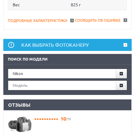
Вес
825 г
СООБЩИТЬ ОБ ОШИБКЕ
ПОДРОБНЫЕ ХАРАКТЕРИСТИКИ
КАК ВЫБРАТЬ ФОТОКАМЕРУ
ПОИСК ПО МОДЕЛИ
Nikon
Модель
ОТЗЫВЫ
10
/10