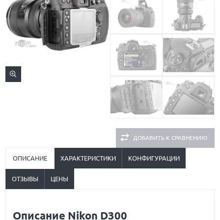
ДОБАВИТЬ К СРАВНЕНИЮ
ОПИСАНИЕ
ХАРАКТЕРИСТИКИ
КОНФИГУРАЦИИ
ОТЗЫВЫ
ЦЕНЫ
Описание Nikon D300