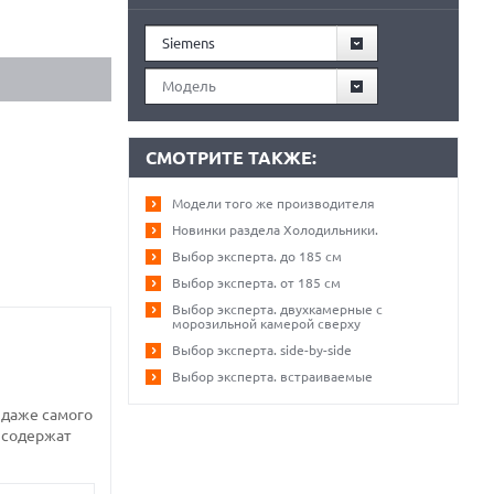
Siemens
Модель
СМОТРИТЕ ТАКЖЕ:
Модели того же производителя
Новинки раздела Холодильники.
Выбор эксперта. до 185 см
Выбор эксперта. от 185 см
Выбор эксперта. двухкамерные с
морозильной камерой сверху
Выбор эксперта. side-by-side
Выбор эксперта. встраиваемые
 даже самого
 содержат