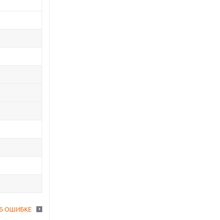
Б ОШИБКЕ