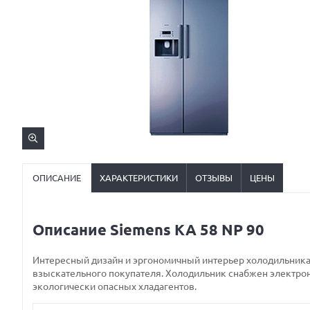
ОПИСАНИЕ
ХАРАКТЕРИСТИКИ
ОТЗЫВЫ
ЦЕНЫ
Описание Siemens KA 58 NP 90
Интересный дизайн и эргономичный интерьер холодильника K
взыскательного покупателя. Холодильник снабжен электрон
экологически опасных хладагентов.