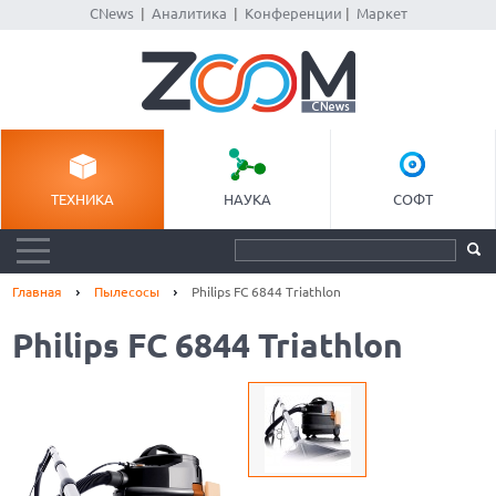
CNews
|
Аналитика
|
Конференции
|
Маркет
ТЕХНИКА
НАУКА
СОФТ
Главная
Пылесосы
Philips FC 6844 Triathlon
Philips FC 6844 Triathlon