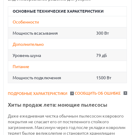
ОСНОВНЫЕ ТЕХНИЧЕСКИЕ ХАРАКТЕРИСТИКИ
Особенности
Мощность всасывания
300 Вт
Дополнительно
Уровень шума
79 дБ
Питание
Мощность подключения
1500 Вт
СООБЩИТЬ ОБ ОШИБКЕ
ПОДРОБНЫЕ ХАРАКТЕРИСТИКИ
Хиты продаж лета: моющие пылесосы
Даже ежедневная чистка обычным пылесосом коврового
покрытия не спасает его от постепенного стойкого
загрязнения. Максимум через год после укладки ковролин
теряет былое великолепие и становится хранилищем