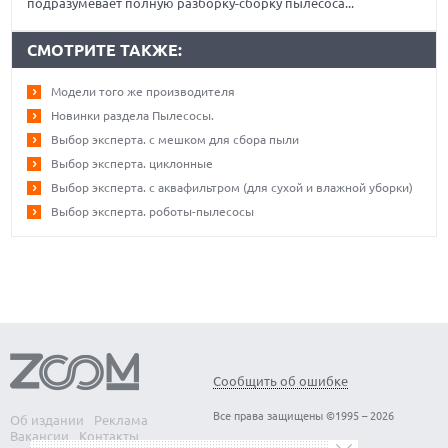
подразумевает полную разборку-сборку пылесоса...
СМОТРИТЕ ТАКЖЕ:
Модели того же производителя
Новинки раздела Пылесосы.
Выбор эксперта. с мешком для сбора пыли
Выбор эксперта. циклонные
Выбор эксперта. с аквафильтром (для сухой и влажной уборки)
Выбор эксперта. роботы-пылесосы
Сообщить об ошибке
Все права защищены ©1995 – 2026
Об издании
Реклама
Вакансии
Контакты