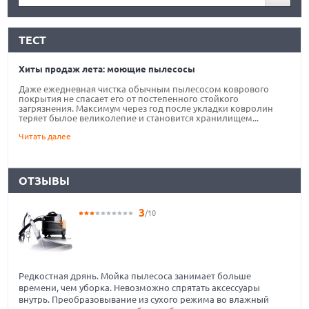
ТЕСТ
Хиты продаж лета: моющие пылесосы
Даже ежедневная чистка обычным пылесосом коврового
покрытия не спасает его от постепенного стойкого
загрязнения. Максимум через год после укладки ковролин
теряет былое великолепие и становится хранилищем...
Читать далее
ОТЗЫВЫ
3
/10
Редкостная дрянь. Мойка пылесоса занимает больше
времени, чем уборка. Невозможно спрятать аксессуары
внутрь. Преобразовывание из сухого режима во влажный