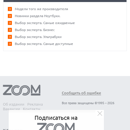
Модели того же производителя
Новинки раздела Ноутбуки.
Выбор эксперта. Самые ожидаемые
Выбор эксперта. Бизнес
Выбор эксперта. Ультрабуки
Выбор эксперта. Самые доступные
Сообщить об ошибке
Все права защищены ©1995 – 2026
Об издании
Реклама
Вакансии
Контакты
Подписаться на