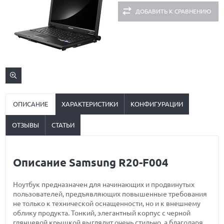
ДОБАВИТЬ К СРАВНЕНИЮ
ОПИСАНИЕ
ХАРАКТЕРИСТИКИ
КОНФИГУРАЦИИ
ОТЗЫВЫ
СТАТЬИ
Описание Samsung R20-F004
Ноутбук предназначен для начинающих и продвинутых
пользователей, предъявляющих повышенные требования
не только к технической оснащенности, но и к внешнему
облику продукта. Тонкий, элегантный корпус с черной
глянцевой крышкой выглядит очень стильно, а благодаря