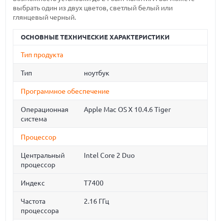
выбрать один из двух цветов, светлый белый или
глянцевый черный.
ОСНОВНЫЕ ТЕХНИЧЕСКИЕ ХАРАКТЕРИСТИКИ
Тип продукта
Тип
ноутбук
Программное обеспечение
Операционная
Apple Mac OS X 10.4.6 Tiger
система
Процессор
Центральный
Intel Core 2 Duo
процессор
Индекс
T7400
Частота
2.16 ГГц
процессора