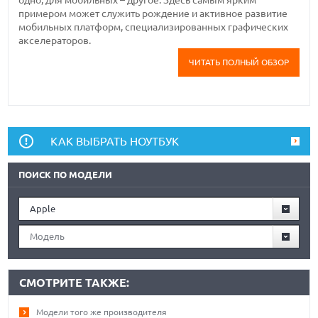
примером может служить рождение и активное развитие
мобильных платформ, специализированных графических
акселераторов.
ЧИТАТЬ ПОЛНЫЙ ОБЗОР
КАК ВЫБРАТЬ НОУТБУК
ПОИСК ПО МОДЕЛИ
Apple
Модель
СМОТРИТЕ ТАКЖЕ:
Модели того же производителя