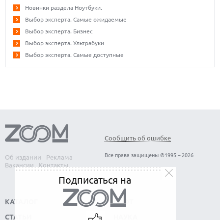
Новинки раздела Ноутбуки.
Выбор эксперта. Самые ожидаемые
Выбор эксперта. Бизнес
Выбор эксперта. Ультрабуки
Выбор эксперта. Самые доступные
Сообщить об ошибке
Все права защищены ©1995 – 2026
Об издании
Реклама
Вакансии
Контакты
Подписаться на
КАТАЛОГ
СОФТ
СТАТЬИ
НАУКА