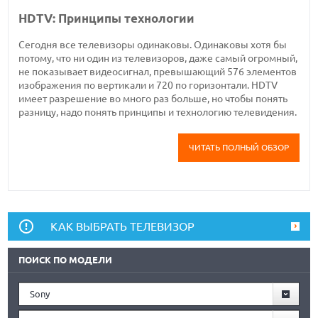
HDTV: Принципы технологии
Сегодня все телевизоры одинаковы. Одинаковы хотя бы
потому, что ни один из телевизоров, даже самый огромный,
не показывает видеосигнал, превышающий 576 элементов
изображения по вертикали и 720 по горизонтали. HDTV
имеет разрешение во много раз больше, но чтобы понять
разницу, надо понять принципы и технологию телевидения.
ЧИТАТЬ ПОЛНЫЙ ОБЗОР
КАК ВЫБРАТЬ ТЕЛЕВИЗОР
ПОИСК ПО МОДЕЛИ
Sony