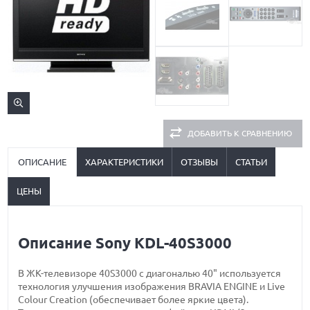
ДОБАВИТЬ К СРАВНЕНИЮ
ОПИСАНИЕ
ХАРАКТЕРИСТИКИ
ОТЗЫВЫ
СТАТЬИ
ЦЕНЫ
Описание Sony KDL-40S3000
В ЖК-телевизоре 40S3000 с диагональю 40" используется
технология улучшения изображения BRAVIA ENGINE и Live
Colour Creation (обеспечивает более яркие цвета).