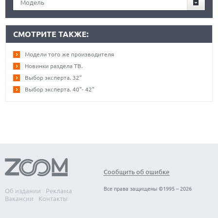
Модель
СМОТРИТЕ ТАКЖЕ:
Модели того же производителя
Новинки раздела ТВ.
Выбор эксперта. 32"
Выбор эксперта. 40"- 42"
Сообщить об ошибке
Все права защищены ©1995 – 2026
Об издании
Реклама
Вакансии
Контакты