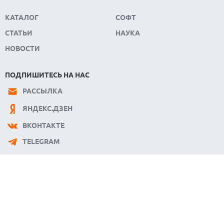
КАТАЛОГ
СОФТ
СТАТЬИ
НАУКА
НОВОСТИ
ПОДПИШИТЕСЬ НА НАС
РАССЫЛКА
ЯНДЕКС.ДЗЕН
ВКОНТАКТЕ
TELEGRAM