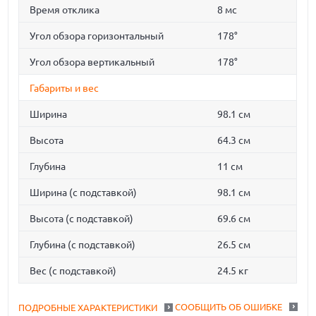
Время отклика
8 мс
Угол обзора горизонтальный
178°
Угол обзора вертикальный
178°
Габариты и вес
Ширина
98.1 см
Высота
64.3 см
Глубина
11 см
Ширина (с подставкой)
98.1 см
Высота (с подставкой)
69.6 см
Глубина (с подставкой)
26.5 см
Вес (с подставкой)
24.5 кг
СООБЩИТЬ ОБ ОШИБКЕ
ПОДРОБНЫЕ ХАРАКТЕРИСТИКИ