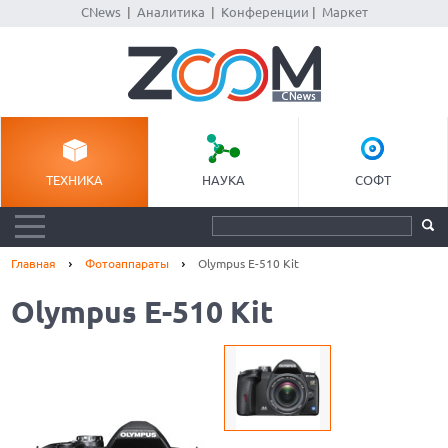
CNews
|
Аналитика
|
Конференции
|
Маркет
ТЕХНИКА
НАУКА
СОФТ
Главная
Фотоаппараты
Olympus E-510 Kit
Olympus E-510 Kit