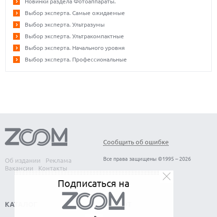
Новинки раздела Фотоаппараты.
Выбор эксперта. Самые ожидаемые
Выбор эксперта. Ультразумы
Выбор эксперта. Ультракомпактные
Выбор эксперта. Начального уровня
Выбор эксперта. Профессиональные
Сообщить об ошибке
Все права защищены ©1995 – 2026
Об издании
Реклама
Вакансии
Контакты
Подписаться на
КАТАЛОГ
СОФТ