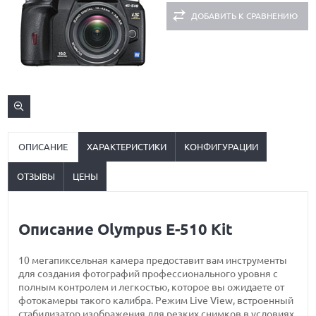
ДОБАВИТЬ К СРАВНЕНИЮ
ОПИСАНИЕ
ХАРАКТЕРИСТИКИ
КОНФИГУРАЦИИ
ОТЗЫВЫ
ЦЕНЫ
Описание Olympus E-510 Kit
10 мегапиксельная камера предоставит вам инструменты
для создания фотографий профессионального уровня с
полным контролем и легкостью, которое вы ожидаете от
фотокамеры такого калибра. Режим Live View, встроенный
стабилизатор изображения для резких снимков в условиях