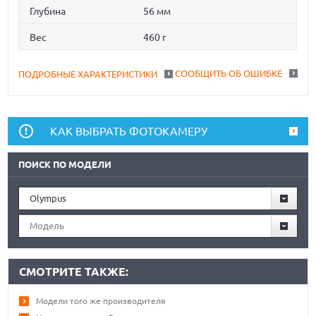
Глубина
56 мм
Вес
460 г
СООБЩИТЬ ОБ ОШИБКЕ
ПОДРОБНЫЕ ХАРАКТЕРИСТИКИ
КАК ВЫБРАТЬ ФОТОКАМЕРУ
ПОИСК ПО МОДЕЛИ
Olympus
Модель
СМОТРИТЕ ТАКЖЕ:
Модели того же производителя