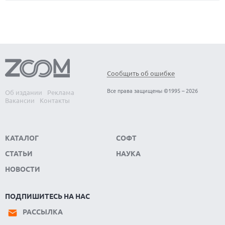
Сообщить об ошибке
Все права защищены ©1995 – 2026
Об издании
Реклама
Вакансии
Контакты
КАТАЛОГ
СОФТ
СТАТЬИ
НАУКА
НОВОСТИ
ПОДПИШИТЕСЬ НА НАС
РАССЫЛКА