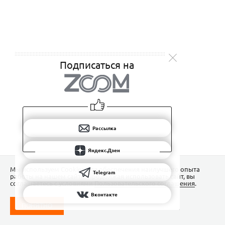
Подписаться на
Рассылка
Яндекс.Дзен
Мы используем Сookies для обеспечения наилучшего опыта
Telegram
работы на нашем сайте. Продолжая использовать сайт, вы
соглашаетесь с условиями
Пользовательского соглашения
.
Вконтакте
ПОНЯТНО