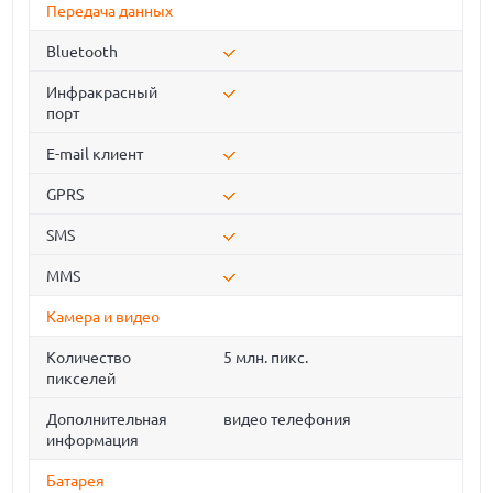
Передача данных
Bluetooth
Инфракрасный
порт
E-mail клиент
GPRS
SMS
MMS
Камера и видео
Количество
5 млн. пикс.
пикселей
Дополнительная
видео телефония
информация
Батарея