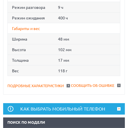
Режим разговора
9 ч
Режим ожидания
400 ч
Габариты и вес
Ширина
48 мм
Высота
102 мм
Толщина
17 мм
Вес
118 г
СООБЩИТЬ ОБ ОШИБКЕ
ПОДРОБНЫЕ ХАРАКТЕРИСТИКИ
КАК ВЫБРАТЬ МОБИЛЬНЫЙ ТЕЛЕФОН
ПОИСК ПО МОДЕЛИ