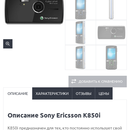
ДОБАВИТЬ К СРАВНЕНИЮ
ОПИСАНИЕ
ХАРАКТЕРИСТИКИ
ОТЗЫВЫ
ЦЕНЫ
Описание Sony Ericsson K850i
К850i предназначен для тех, кто постоянно использует свой