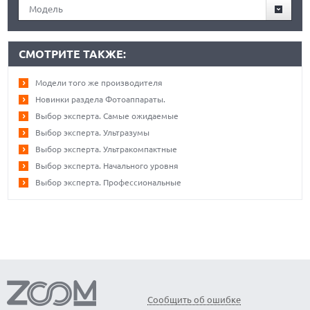
Модель
СМОТРИТЕ ТАКЖЕ:
Модели того же производителя
Новинки раздела Фотоаппараты.
Выбор эксперта. Самые ожидаемые
Выбор эксперта. Ультразумы
Выбор эксперта. Ультракомпактные
Выбор эксперта. Начального уровня
Выбор эксперта. Профессиональные
Сообщить об ошибке