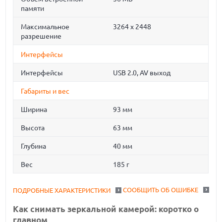
памяти
Максимальное
3264 x 2448
разрешение
Интерфейсы
Интерфейсы
USB 2.0, AV выход
Габариты и вес
Ширина
93 мм
Высота
63 мм
Глубина
40 мм
Вес
185 г
СООБЩИТЬ ОБ ОШИБКЕ
ПОДРОБНЫЕ ХАРАКТЕРИСТИКИ
Как снимать зеркальной камерой: коротко о
главном