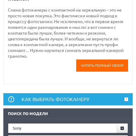
Смена фотокамеры с компактной на зеркальную – это не
просто новая покупка. Это фактически новый подход к
процессу фотосъемки. Не исключено, что в первое время
появятся одни разочарования и мысли: а вот снимки с
компакта были лучше, более четкими и резкими,
цветопередача была лучше. И вообще, не вернуться ли
снова к компактной камере, а зеркалками пусть профи
снимают… Нужно научиться снимать зеркальной камерой
грамотно.
ЧИТАТЬ ПОЛНЫЙ ОБЗОР
КАК ВЫБРАТЬ ФОТОКАМЕРУ
ПОИСК ПО МОДЕЛИ
Sony