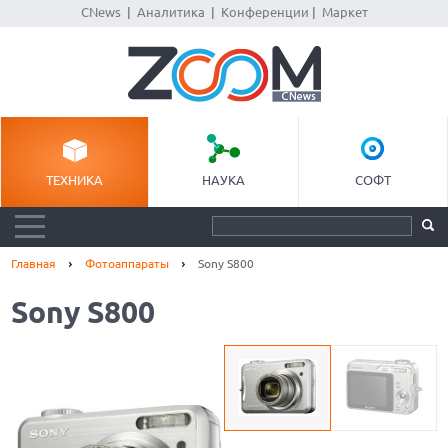
CNews
|
Аналитика
|
Конференции
|
Маркет
ТЕХНИКА
НАУКА
СОФТ
Главная
Фотоаппараты
Sony S800
Sony S800