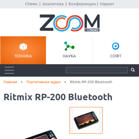
CNews
|
Аналитика
|
Конференции
|
Маркет
ТЕХНИКА
НАУКА
СОФТ
Главная
Портативное аудио
Ritmix RP-200 Bluetooth
Ritmix RP-200 Bluetooth