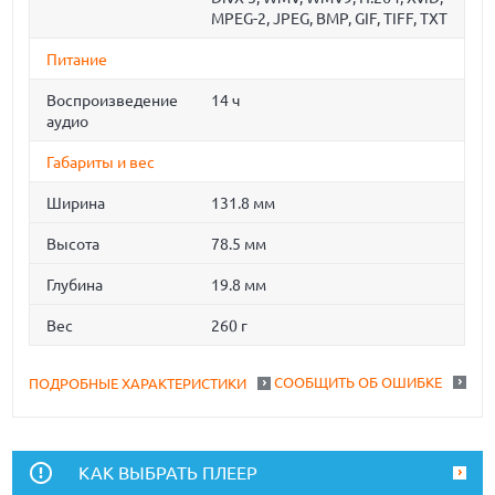
MPEG-2, JPEG, BMP, GIF, TIFF, TXT
Питание
Воспроизведение
14 ч
аудио
Габариты и вес
Ширина
131.8 мм
Высота
78.5 мм
Глубина
19.8 мм
Вес
260 г
СООБЩИТЬ ОБ ОШИБКЕ
ПОДРОБНЫЕ ХАРАКТЕРИСТИКИ
КАК ВЫБРАТЬ ПЛЕЕР