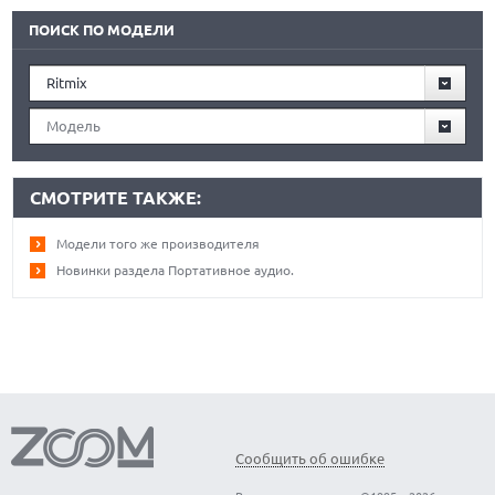
ПОИСК ПО МОДЕЛИ
Ritmix
Модель
СМОТРИТЕ ТАКЖЕ:
Модели того же производителя
Новинки раздела Портативное аудио.
Сообщить об ошибке