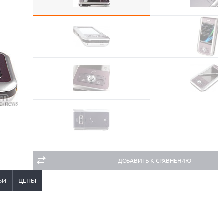
ДОБАВИТЬ К СРАВНЕНИЮ
ЬИ
ЦЕНЫ