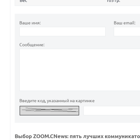
Вес
105 гр.
Ваше имя:
Ваш email:
Сообщение:
Введите код, указанный на картинке
Выбор ZOOM.CNews: пять лучших коммуникат