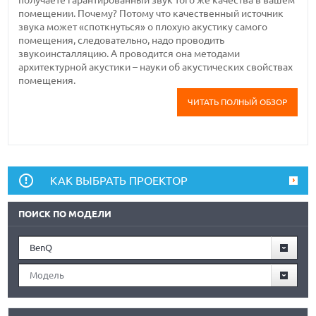
помещении. Почему? Потому что качественный источник
звука может «споткнуться» о плохую акустику самого
помещения, следовательно, надо проводить
звукоинсталляцию. А проводится она методами
архитектурной акустики – науки об акустических свойствах
помещения.
ЧИТАТЬ ПОЛНЫЙ ОБЗОР
КАК ВЫБРАТЬ ПРОЕКТОР
ПОИСК ПО МОДЕЛИ
BenQ
Модель