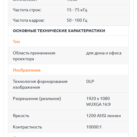
Частота строк:
15 - 75 кГц
Частота кадров:
50 - 100 Гц
ОСНОВНЫЕ ТЕХНИЧЕСКИЕ ХАРАКТЕРИСТИКИ
Тип
Область применения
для дома и офиса
проектора
Изображение
Технология формирования
DLP
изображения
Разрешение (реальное)
1920 x 1080
WUXGA 16:9
Яркость
1200 ANSI люмен
Контрастность
10000:1