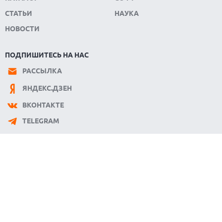
СТАТЬИ
НАУКА
НОВОСТИ
ПОДПИШИТЕСЬ НА НАС
РАССЫЛКА
ЯНДЕКС.ДЗЕН
ВКОНТАКТЕ
TELEGRAM