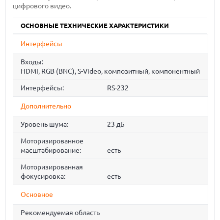
цифрового видео.
ОСНОВНЫЕ ТЕХНИЧЕСКИЕ ХАРАКТЕРИСТИКИ
Интерфейсы
Входы:
HDMI, RGB (BNC), S-Video, композитный, компонентный
Интерфейсы:
RS-232
Дополнительно
Уровень шума:
23 дБ
Моторизированное
масштабирование:
есть
Моторизированная
фокусировка:
есть
Основное
Рекомендуемая область