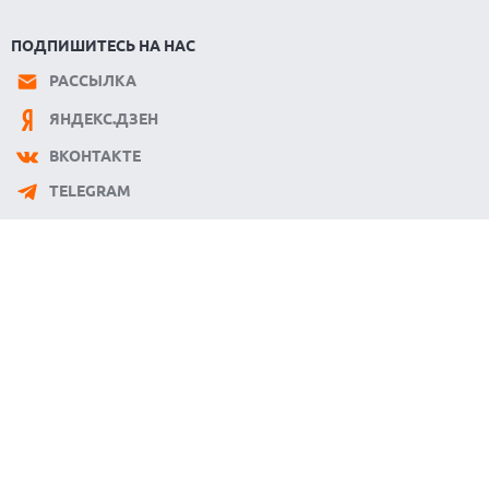
ПОДПИШИТЕСЬ НА НАС
РАССЫЛКА
ЯНДЕКС.ДЗЕН
ВКОНТАКТЕ
TELEGRAM