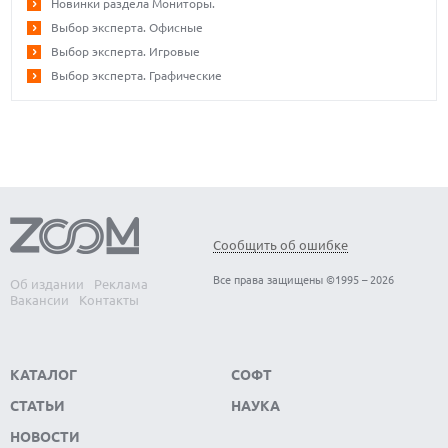
Новинки раздела Мониторы.
Выбор эксперта. Офисные
Выбор эксперта. Игровые
Выбор эксперта. Графические
Сообщить об ошибке
Все права защищены ©1995 – 2026
Об издании
Реклама
Вакансии
Контакты
КАТАЛОГ
СОФТ
СТАТЬИ
НАУКА
НОВОСТИ