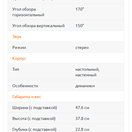
Угол обзора
170°
горизонтальный
Угол обзора вертикальный
150°
Звук
Режим
стерео
Корпус
Тип
настольный,
настенный
Особенности
динамики
Габариты и вес
Ширина (с подставкой)
47.6 см
Высота (с подставкой)
37.8 см
Глубина (с подставкой)
22.8 см