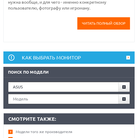
нужна вообще, и для чего - именно конкретному
пользователю, фотографу или игроману.
ЧИТАТЬ ПОЛНЫЙ ОБЗОР
КАК ВЫБРАТЬ МОНИТОР
ПОИСК ПО МОДЕЛИ
ASUS
Модель
СМОТРИТЕ ТАКЖЕ:
Модели того же производителя