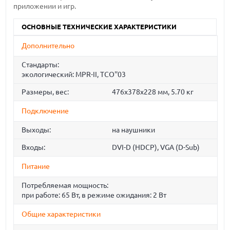
приложении и игр.
ОСНОВНЫЕ ТЕХНИЧЕСКИЕ ХАРАКТЕРИСТИКИ
Дополнительно
Стандарты:
экологический: MPR-II, TCO''03
Размеры, вес:
476x378x228 мм, 5.70 кг
Подключение
Выходы:
на наушники
Входы:
DVI-D (HDCP), VGA (D-Sub)
Питание
Потребляемая мощность:
при работе: 65 Вт, в режиме ожидания: 2 Вт
Общие характеристики