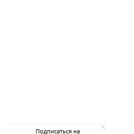
Подписаться на