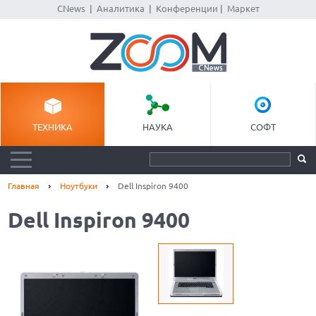
CNews
|
Аналитика
|
Конференции
|
Маркет
ТЕХНИКА
НАУКА
СОФТ
Главная
Ноутбуки
Dell Inspiron 9400
Dell Inspiron 9400