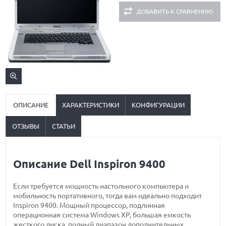
ДОБАВИТЬ К СРАВНЕНИЮ
ОПИСАНИЕ
ХАРАКТЕРИСТИКИ
КОНФИГУРАЦИИ
ОТЗЫВЫ
СТАТЬИ
Описание Dell Inspiron 9400
Если требуется мощность настольного компьютера и
мобильность портативного, тогда вам идеально подходит
Inspiron 9400. Мощный процессор, подлинная
операционная система Windows XP, большая емкость
жесткого диска, полный диапазон дополнительных