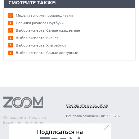
СМОТРИТЕ ТАКЖЕ:
Модели того же производителя
Новинки раздела Ноутбуки.
Выбор эксперта. Самые ожидаемые
Выбор эксперта. Бизнес
Выбор эксперта. Ультрабуки
Выбор эксперта. Самые доступные
Сообщить об ошибке
Все права защищены ©1995 – 2026
Об издании
Реклама
Вакансии
Контакты
Подписаться на