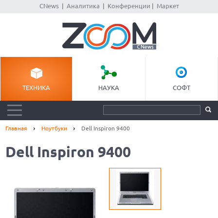
CNews
|
Аналитика
|
Конференции
|
Маркет
ТЕХНИКА
НАУКА
СОФТ
Главная
Ноутбуки
Dell Inspiron 9400
Dell Inspiron 9400