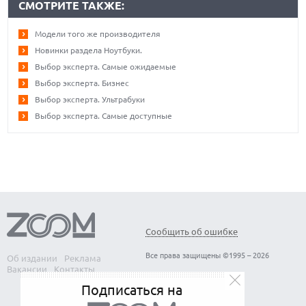
СМОТРИТЕ ТАКЖЕ:
Модели того же производителя
Новинки раздела Ноутбуки.
Выбор эксперта. Самые ожидаемые
Выбор эксперта. Бизнес
Выбор эксперта. Ультрабуки
Выбор эксперта. Самые доступные
Сообщить об ошибке
Все права защищены ©1995 – 2026
Об издании
Реклама
Вакансии
Контакты
Подписаться на