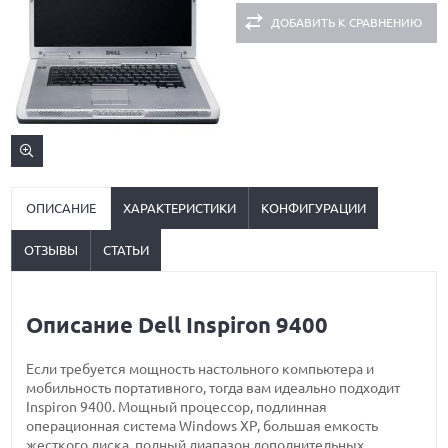
ДОБАВИТЬ К СРАВНЕНИЮ
ОПИСАНИЕ
ХАРАКТЕРИСТИКИ
КОНФИГУРАЦИИ
ОТЗЫВЫ
СТАТЬИ
Описание Dell Inspiron 9400
Если требуется мощность настольного компьютера и
мобильность портативного, тогда вам идеально подходит
Inspiron 9400. Мощный процессор, подлинная
операционная система Windows XP, большая емкость
жесткого диска, полный диапазон дополнительных