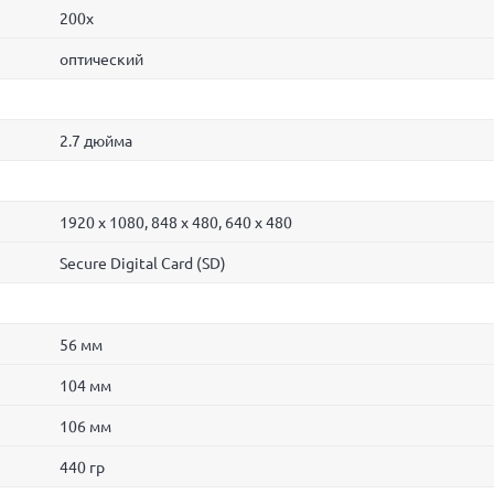
200x
оптический
2.7 дюйма
1920 x 1080, 848 x 480, 640 x 480
Secure Digital Card (SD)
56 мм
104 мм
106 мм
440 гр