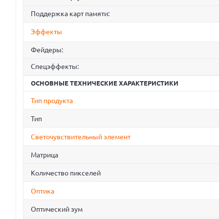
Поддержка карт памяти:
Эффекты
Фейдеры:
Спецэффекты:
ОСНОВНЫЕ ТЕХНИЧЕСКИЕ ХАРАКТЕРИСТИКИ
Тип продукта
Тип
Светочувствительный элемент
Матрица
Количество пикселей
Оптика
Оптический зум