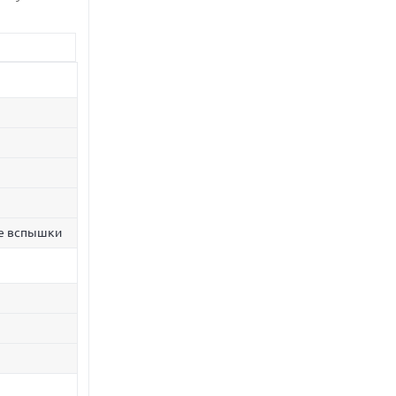
ие вспышки