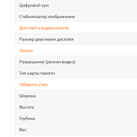
Цифровой зум
Стабилизатор изображения
Дисплей и видоискатель
Размер диагонали дисплея
Запись
Разрешение (режим видео)
Тип карты памяти
Габариты / вес
Ширина
Высота
Глубина
Вес