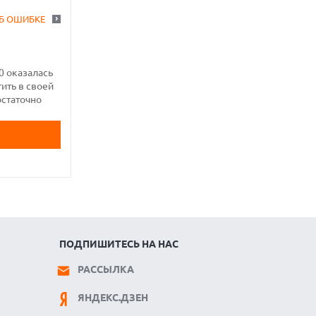
Б ОШИБКЕ
0 оказалась
ить в своей
остаточно
ПОДПИШИТЕСЬ НА НАС
РАССЫЛКА
ЯНДЕКС.ДЗЕН