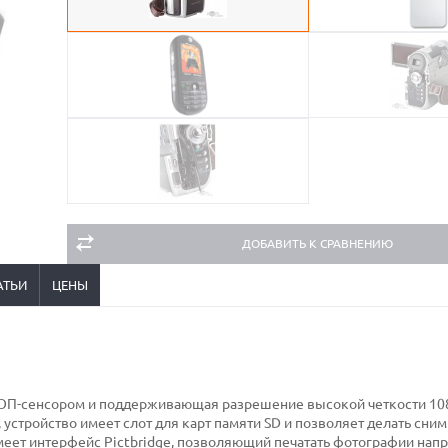
ДОБАВИТЬ К СРАВНЕНИЮ
АТЬИ
ЦЕНЫ
ОП-сенсором и поддерживающая разрешение высокой четкости 108
 устройство имеет слот для карт памяти SD и позволяет делать сним
еет интерфейс Pictbridge, позволяющий печатать фотографии нап