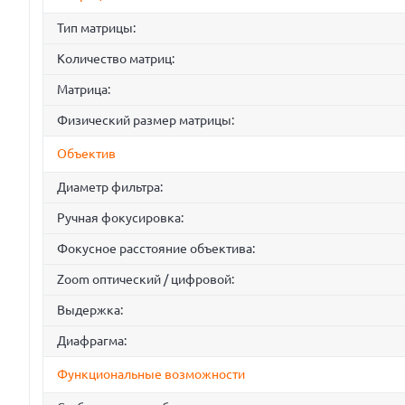
Тип матрицы:
Количество матриц:
Матрица:
Физический размер матрицы:
Объектив
Диаметр фильтра:
Ручная фокусировка:
Фокусное расстояние объектива:
Zoom оптический / цифровой:
Выдержка:
Диафрагма:
Функциональные возможности