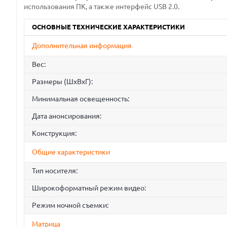
использования ПК, а также интерфейс USB 2.0.
ОСНОВНЫЕ ТЕХНИЧЕСКИЕ ХАРАКТЕРИСТИКИ
Дополнительная информация
Вес:
Размеры (ШхВхГ):
Минимальная освещенность:
Дата анонсирования:
Конструкция:
Общие характеристики
Тип носителя:
Широкоформатный режим видео:
Режим ночной съемки:
Матрица