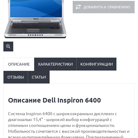
ДОБАВИТЬ К СРАВНЕНИЮ
ОПИСАНИЕ
ХАРАКТЕРИСТИКИ
КОНФИГУРАЦИИ
ОТЗЫВЫ
СТАТЬИ
Описание Dell Inspiron 6400
Система Inspiron 6400 с широкоэкранным дисплеем с
диагональю 15,4" - широкий выбор конфигураций с
отличным соотношением цены и функциональности.
Мобильность сочетается с высокой производительностью и
всеми мультимедийными функциями. Предназначенный