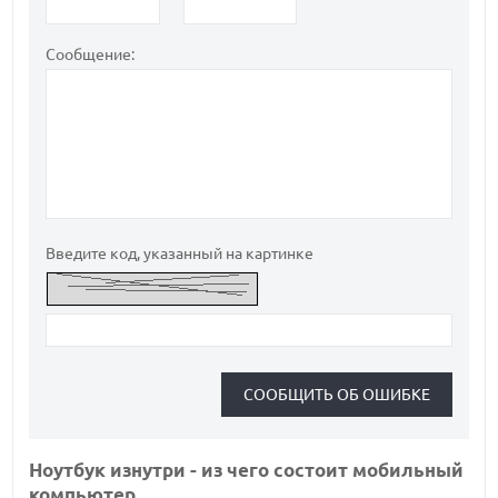
Сообщение:
Введите код, указанный на картинке
Ноутбук изнутри - из чего состоит мобильный
компьютер