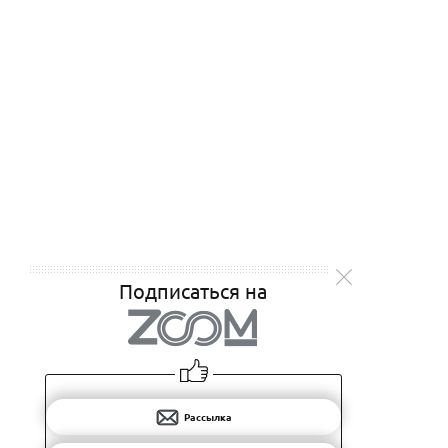
Подписаться на
Рассылка