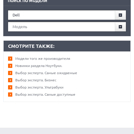
ПОИСК ПО МОДЕЛИ
Dell
Модель
СМОТРИТЕ ТАКЖЕ:
Модели того же производителя
Новинки раздела Ноутбуки.
Выбор эксперта. Самые ожидаемые
Выбор эксперта. Бизнес
Выбор эксперта. Ультрабуки
Выбор эксперта. Самые доступные