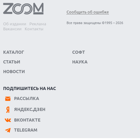
Сообщить об ошибке
Все права защищены ©1995 – 2026
Об издании
Реклама
Вакансии
Контакты
КАТАЛОГ
СОФТ
СТАТЬИ
НАУКА
НОВОСТИ
ПОДПИШИТЕСЬ НА НАС
РАССЫЛКА
ЯНДЕКС.ДЗЕН
ВКОНТАКТЕ
TELEGRAM