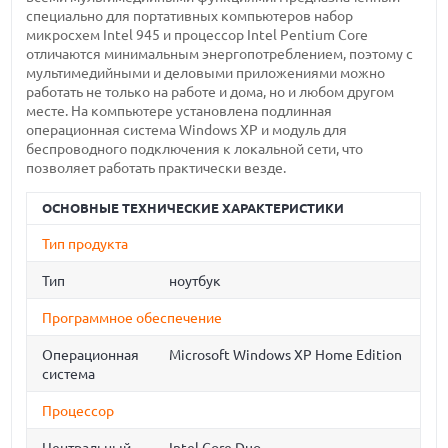
специально для портативных компьютеров набор
микросхем Intel 945 и процессор Intel Pentium Core
отличаются минимальным энергопотреблением, поэтому с
мультимедийными и деловыми приложениями можно
работать не только на работе и дома, но и любом другом
месте. На компьютере установлена подлинная
операционная система Windows XP и модуль для
беспроводного подключения к локальной сети, что
позволяет работать практически везде.
ОСНОВНЫЕ ТЕХНИЧЕСКИЕ ХАРАКТЕРИСТИКИ
Тип продукта
Тип
ноутбук
Программное обеспечение
Операционная
Microsoft Windows XP Home Edition
система
Процессор