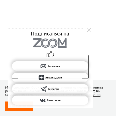
Подписаться на
Рассылка
Яндекс.Дзен
Мы используем Сookies для обеспечения наилучшего опыта
Telegram
работы на нашем сайте. Продолжая использовать сайт, вы
соглашаетесь с условиями
Пользовательского соглашения
.
Вконтакте
ПОНЯТНО