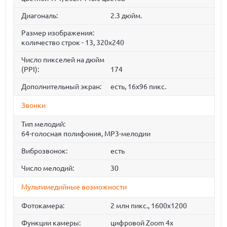
Диагональ:
2.3 дюйм.
Размер изображения:
количество строк - 13, 320x240
Число пикселей на дюйм
(PPI):
174
Дополнительный экран:
есть, 16x96 пикс.
Звонки
Тип мелодий:
64-голосная полифония, MP3-мелодии
Виброзвонок:
есть
Число мелодий:
30
Мультимедийные возможности
Фотокамера:
2 млн пикс., 1600x1200
Функции камеры:
цифровой Zoom 4x