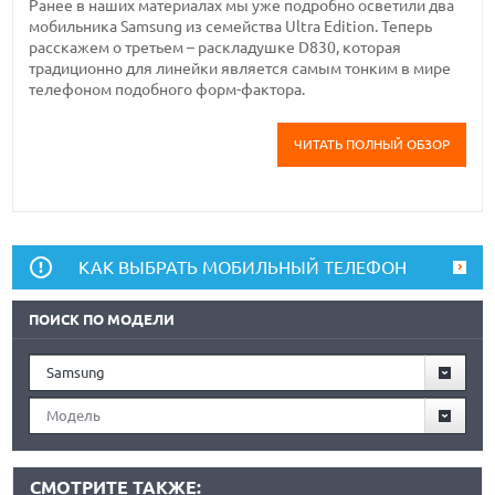
Ранее в наших материалах мы уже подробно осветили два
мобильника Samsung из семейства Ultra Edition. Теперь
расскажем о третьем – раскладушке D830, которая
традиционно для линейки является самым тонким в мире
телефоном подобного форм-фактора.
ЧИТАТЬ ПОЛНЫЙ ОБЗОР
КАК ВЫБРАТЬ МОБИЛЬНЫЙ ТЕЛЕФОН
ПОИСК ПО МОДЕЛИ
Samsung
Модель
СМОТРИТЕ ТАКЖЕ: