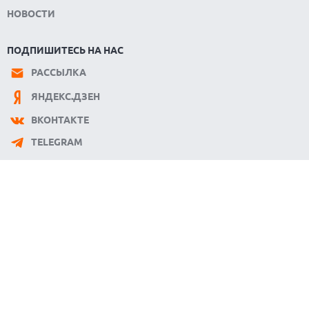
НОВОСТИ
ПОДПИШИТЕСЬ НА НАС
РАССЫЛКА
ЯНДЕКС.ДЗЕН
ВКОНТАКТЕ
TELEGRAM