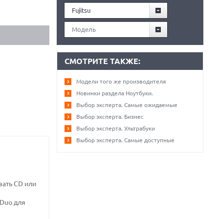
Fujitsu
Модель
СМОТРИТЕ ТАКЖЕ:
Модели того же производителя
Новинки раздела Ноутбуки.
Выбор эксперта. Самые ожидаемые
Выбор эксперта. Бизнес
Выбор эксперта. Ультрабуки
Выбор эксперта. Самые доступные
вать CD или
 Duo для