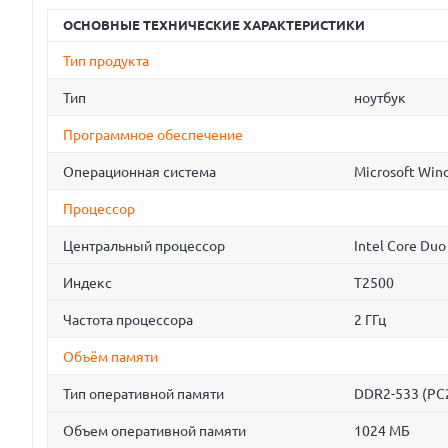
ОСНОВНЫЕ ТЕХНИЧЕСКИЕ ХАРАКТЕРИСТИКИ
Тип продукта
Тип
ноутбук
Программное обеспечение
Операционная система
Microsoft Win
Процессор
Центральный процессор
Intel Core Duo
Индекс
T2500
Частота процессора
2 ГГц
Объём памяти
Тип оперативной памяти
DDR2-533 (PC
Объем оперативной памяти
1024 МБ