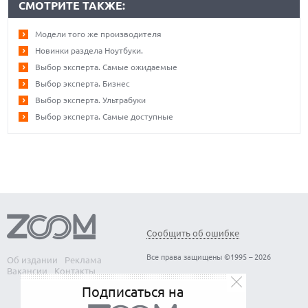
СМОТРИТЕ ТАКЖЕ:
Модели того же производителя
Новинки раздела Ноутбуки.
Выбор эксперта. Самые ожидаемые
Выбор эксперта. Бизнес
Выбор эксперта. Ультрабуки
Выбор эксперта. Самые доступные
Сообщить об ошибке
Все права защищены ©1995 – 2026
Об издании
Реклама
Вакансии
Контакты
Подписаться на