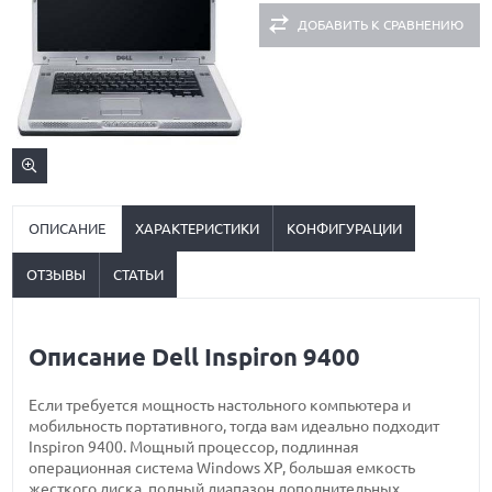
ДОБАВИТЬ К СРАВНЕНИЮ
ОПИСАНИЕ
ХАРАКТЕРИСТИКИ
КОНФИГУРАЦИИ
ОТЗЫВЫ
СТАТЬИ
Описание Dell Inspiron 9400
Если требуется мощность настольного компьютера и
мобильность портативного, тогда вам идеально подходит
Inspiron 9400. Мощный процессор, подлинная
операционная система Windows XP, большая емкость
жесткого диска, полный диапазон дополнительных