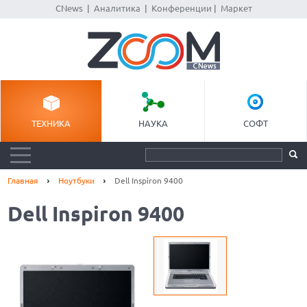
CNews
|
Аналитика
|
Конференции
|
Маркет
ТЕХНИКА
НАУКА
СОФТ
Главная
Ноутбуки
Dell Inspiron 9400
Dell Inspiron 9400