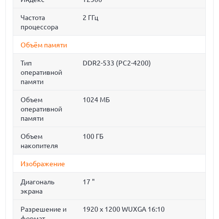
Частота
2 ГГц
процессора
Объём памяти
Тип
DDR2-533 (PC2-4200)
оперативной
памяти
Объем
1024 МБ
оперативной
памяти
Объем
100 ГБ
накопителя
Изображение
Диагональ
17 "
экрана
Разрешение и
1920 x 1200 WUXGA 16:10
формат