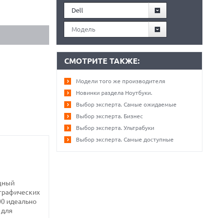
Dell
Модель
СМОТРИТЕ ТАКЖЕ:
Модели того же производителя
Новинки раздела Ноутбуки.
Выбор эксперта. Самые ожидаемые
Выбор эксперта. Бизнес
Выбор эксперта. Ультрабуки
Выбор эксперта. Самые доступные
ощный
 графических
00 идеально
 для