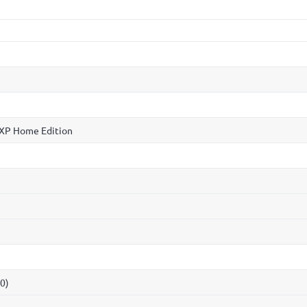
 XP Home Edition
0)