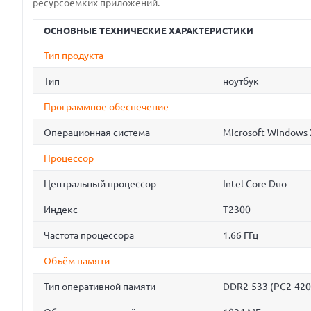
ресурсоемких приложений.
ОСНОВНЫЕ ТЕХНИЧЕСКИЕ ХАРАКТЕРИСТИКИ
Тип продукта
Тип
ноутбук
Программное обеспечение
Операционная система
Microsoft Windows
Процессор
Центральный процессор
Intel Core Duo
Индекс
T2300
Частота процессора
1.66 ГГц
Объём памяти
Тип оперативной памяти
DDR2-533 (PC2-420