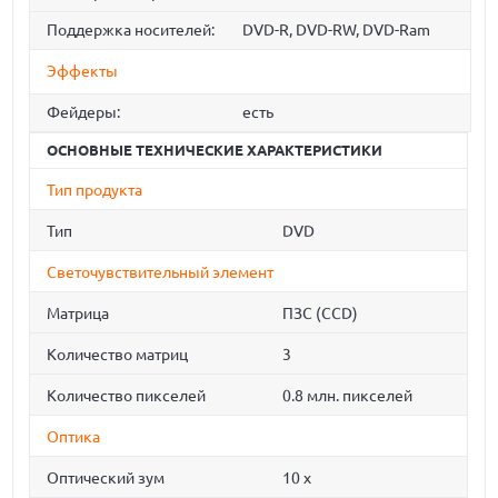
Поддержка носителей:
DVD-R, DVD-RW, DVD-Ram
Эффекты
Фейдеры:
есть
ОСНОВНЫЕ ТЕХНИЧЕСКИЕ ХАРАКТЕРИСТИКИ
Тип продукта
Тип
DVD
Светочувствительный элемент
Матрица
ПЗС (CCD)
Количество матриц
3
Количество пикселей
0.8 млн. пикселей
Оптика
Оптический зум
10 x