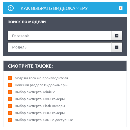
КАК ВЫБРАТЬ ВИДЕОКАМЕРУ
ПОИСК ПО МОДЕЛИ
Panasonic
Модель
СМОТРИТЕ ТАКЖЕ:
Модели того же производителя
Новинки раздела Видеокамеры.
Выбор эксперта. MiniDV
Выбор эксперта. DVD-камеры
Выбор эксперта. Flash-камеры
Выбор эксперта. HDD-камеры
Выбор эксперта. Самые доступные