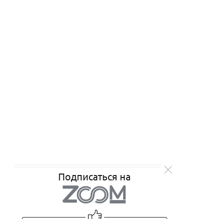
Подписаться на