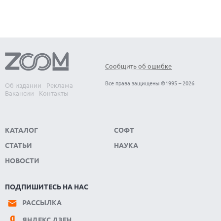
Сообщить об ошибке
Все права защищены ©1995 – 2026
Об издании
Реклама
Вакансии
Контакты
КАТАЛОГ
СОФТ
СТАТЬИ
НАУКА
НОВОСТИ
ПОДПИШИТЕСЬ НА НАС
РАССЫЛКА
ЯНДЕКС.ДЗЕН