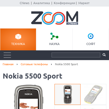
CNews
|
Аналитика
|
Конференции
|
Маркет
ТЕХНИКА
НАУКА
СОФТ
Главная
Сотовые телефоны
Nokia 5500 Sport
Nokia 5500 Sport