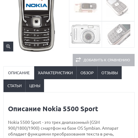
ДОБАВИТЬ К СРАВНЕНИЮ
ОПИСАНИЕ
ХАРАКТЕРИСТИКИ
ОБЗОР
ОТЗЫВЫ
СТАТЬИ
ЦЕНЫ
Описание Nokia 5500 Sport
Nokia 5500 Sport - это трех диапазонный (GSM
900/1800/1900) смартфон на базе OS Symbian. Аппарат
обладает функциями преобразования текста в речь,