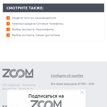
СМОТРИТЕ ТАКЖЕ:
Модели того же производителя
Новинки раздела Сотовые телефоны.
Выбор эксперта. Мьюзикфоны
Выбор эксперта. Самые доступные
Сообщить об ошибке
Все права защищены ©1995 – 2026
Об издании
Реклама
Вакансии
Контакты
Подписаться на
КАТАЛОГ
СОФТ