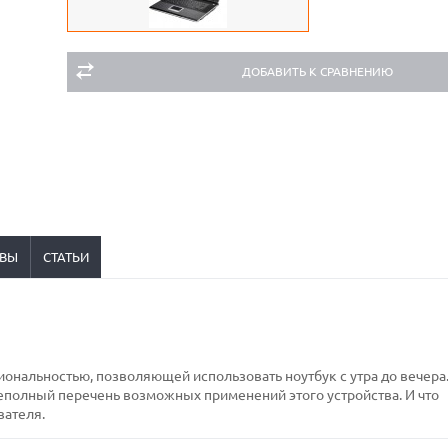
ДОБАВИТЬ К СРАВНЕНИЮ
ВЫ
СТАТЬИ
нальностью, позволяющей использовать ноутбук с утра до вечера
неполный перечень возможных применений этого устройства. И что
вателя.