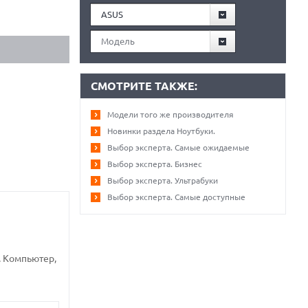
ASUS
Модель
СМОТРИТЕ ТАКЖЕ:
Модели того же производителя
Новинки раздела Ноутбуки.
Выбор эксперта. Самые ожидаемые
Выбор эксперта. Бизнес
Выбор эксперта. Ультрабуки
Выбор эксперта. Самые доступные
. Компьютер,