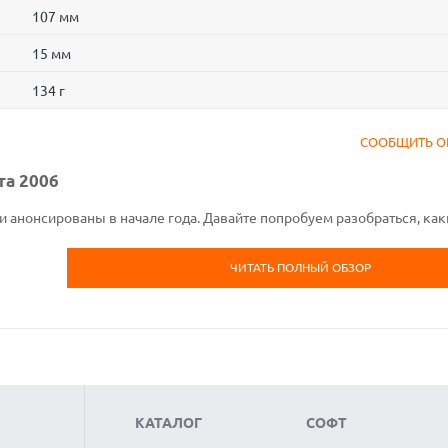
107 мм
15 мм
134 г
СООБЩИТЬ О
а 2006
анонсированы в начале года. Давайте попробуем разобраться, как
ЧИТАТЬ ПОЛНЫЙ ОБЗОР
КАТАЛОГ
СОФТ