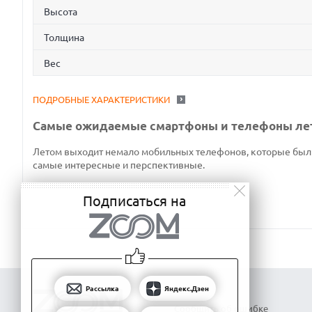
Высота
Толщина
Вес
ПОДРОБНЫЕ ХАРАКТЕРИСТИКИ
Самые ожидаемые смартфоны и телефоны лет
Летом выходит немало мобильных телефонов, которые были 
самые интересные и перспективные.
Подписаться на
Рассылка
Яндекс.Дзен
Сообщить об ошибке