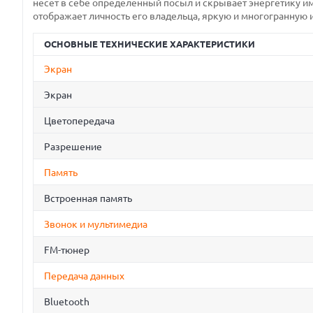
несёт в себе определённый посыл и скрывает энергетику и
отображает личность его владельца, яркую и многогранную
ОСНОВНЫЕ ТЕХНИЧЕСКИЕ ХАРАКТЕРИСТИКИ
Экран
Экран
Цветопередача
Разрешение
Память
Встроенная память
Звонок и мультимедиа
FM-тюнер
Передача данных
Bluetooth