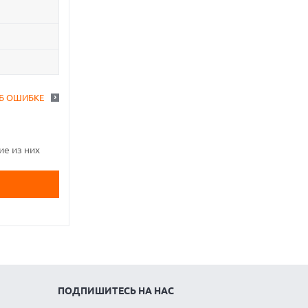
Б ОШИБКЕ
ие из них
ПОДПИШИТЕСЬ НА НАС