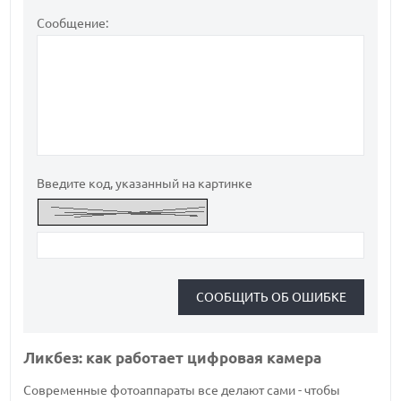
Сообщение:
Введите код, указанный на картинке
Ликбез: как работает цифровая камера
Современные фотоаппараты все делают сами - чтобы