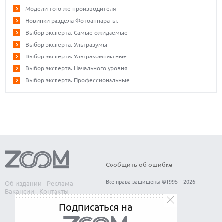
Модели того же производителя
Новинки раздела Фотоаппараты.
Выбор эксперта. Самые ожидаемые
Выбор эксперта. Ультразумы
Выбор эксперта. Ультракомпактные
Выбор эксперта. Начального уровня
Выбор эксперта. Профессиональные
Сообщить об ошибке
Все права защищены ©1995 – 2026
Об издании
Реклама
Вакансии
Контакты
Подписаться на