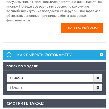
получить снимок, пользователю достаточно лишь нажать на
кнопку. Но ведь все равно интересно: по какому же
волшебству картинка попадает в камеру? Мы постараемся
объяснить основные принципы работы цифровых
фотоаппаратов.
ЧИТАТЬ ПОЛНЫЙ ОБЗОР
КАК ВЫБРАТЬ ФОТОКАМЕРУ
ПОИСК ПО МОДЕЛИ
Olympus
Модель
СМОТРИТЕ ТАКЖЕ: