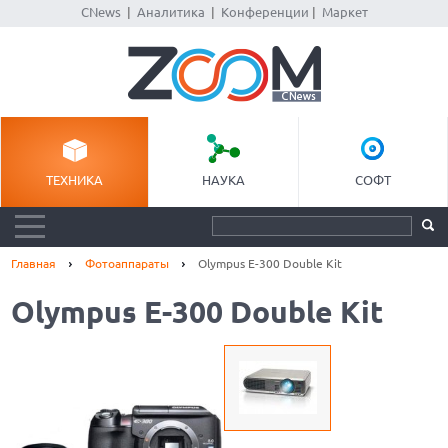
CNews
|
Аналитика
|
Конференции
|
Маркет
ТЕХНИКА
НАУКА
СОФТ
Главная
Фотоаппараты
Olympus E-300 Double Kit
Olympus E-300 Double Kit