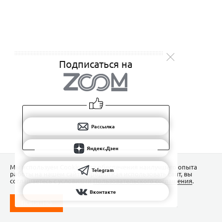
Подписаться на
Рассылка
Яндекс.Дзен
Мы используем Сookies для обеспечения наилучшего опыта
Telegram
работы на нашем сайте. Продолжая использовать сайт, вы
соглашаетесь с условиями
Пользовательского соглашения
.
Вконтакте
ПОНЯТНО