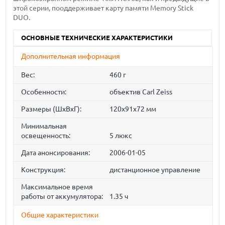
этой серии, пооддерживает карту памяти Memory Stick
DUO.
ОСНОВНЫЕ ТЕХНИЧЕСКИЕ ХАРАКТЕРИСТИКИ
Дополнительная информация
Вес:
460 г
Особенности:
объектив Carl Zeiss
Размеры (ШхВхГ):
120x91x72 мм
Минимальная
освещенность:
5 люкс
Дата анонсирования:
2006-01-05
Конструкция:
дистанционное управление
Максимальное время
работы от аккумулятора:
1.35 ч
Общие характеристики