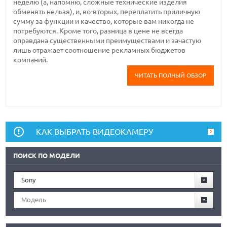
неделю (а, напомню, сложные технические изделия
обменять нельзя), и, во-вторых, переплатить приличную
сумму за функции и качество, которые вам никогда не
потребуются. Кроме того, разница в цене не всегда
оправдана существенными преимуществами и зачастую
лишь отражает соотношение рекламных бюджетов
компаний.
ЧИТАТЬ ПОЛНЫЙ ОБЗОР
КАК ВЫБРАТЬ ВИДЕОКАМЕРУ
ПОИСК ПО МОДЕЛИ
Sony
Модель