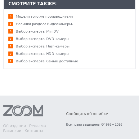
СМОТРИТЕ ТАКЖЕ:
Модели того же производителя
Новинки раздела Видеокамеры.
Выбор эксперта. MiniDV
Выбор эксперта. DVD-камеры
Выбор эксперта. Flash-камеры
Выбор эксперта. HDD-камеры
Выбор эксперта. Самые доступные
Сообщить об ошибке
Все права защищены ©1995 – 2026
Об издании
Реклама
Вакансии
Контакты