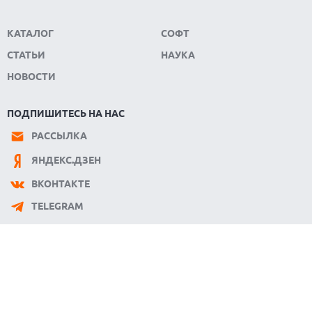
КАТАЛОГ
СОФТ
СТАТЬИ
НАУКА
НОВОСТИ
ПОДПИШИТЕСЬ НА НАС
РАССЫЛКА
ЯНДЕКС.ДЗЕН
ВКОНТАКТЕ
TELEGRAM