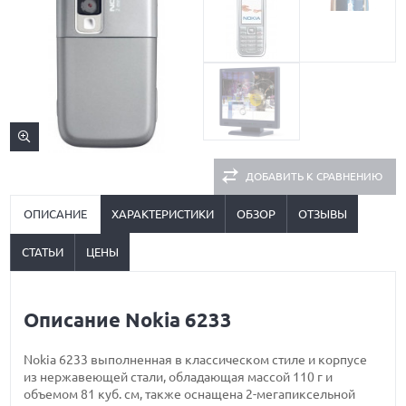
ДОБАВИТЬ К СРАВНЕНИЮ
ОПИСАНИЕ
ХАРАКТЕРИСТИКИ
ОБЗОР
ОТЗЫВЫ
СТАТЬИ
ЦЕНЫ
Описание Nokia 6233
Nokia 6233 выполненная в классическом стиле и корпусе
из нержавеющей стали, обладающая массой 110 г и
объемом 81 куб. см, также оснащена 2-мегапиксельной