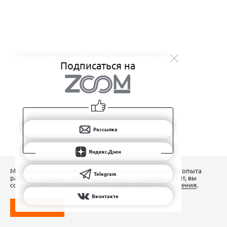
Подписаться на
Рассылка
Яндекс.Дзен
Мы используем Сookies для обеспечения наилучшего опыта
Telegram
работы на нашем сайте. Продолжая использовать сайт, вы
соглашаетесь с условиями
Пользовательского соглашения
.
Вконтакте
ПОНЯТНО