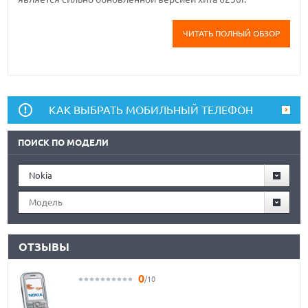
ЧИТАТЬ ПОЛНЫЙ ОБЗОР
КАК ВЫБРАТЬ МОБИЛЬНЫЙ ТЕЛЕФОН
ПОИСК ПО МОДЕЛИ
Nokia
Модель
ОТЗЫВЫ
0
/10