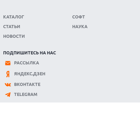
КАТАЛОГ
СОФТ
СТАТЬИ
НАУКА
НОВОСТИ
ПОДПИШИТЕСЬ НА НАС
РАССЫЛКА
ЯНДЕКС.ДЗЕН
ВКОНТАКТЕ
TELEGRAM