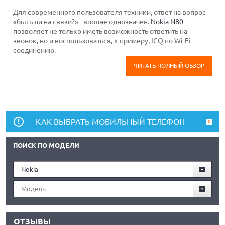
Для современного пользователя техники, ответ на вопрос
«быть ли на связи?» - вполне однозначен.
Nokia N80
позволяет не только иметь возможность ответить на
звонок, но и воспользоваться, к примеру, ICQ по Wi-Fi
соединению.
ЧИТАТЬ ПОЛНЫЙ ОБЗОР
КАК ВЫБРАТЬ МОБИЛЬНЫЙ ТЕЛЕФОН
ПОИСК ПО МОДЕЛИ
Nokia
Модель
ОТЗЫВЫ