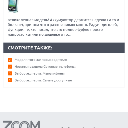
великолепная модель! Аккумулятор держится неделю ( а то и
больше), при том что я разговариваю много. Радует дисплей,
функции. те, кто писал, что это полное фуфло просто
напросто купили по дешевке и то...
СМОТРИТЕ ТАКЖЕ:
Модели того же производителя
Новинки раздела Сотовые телефоны.
Выбор эксперта. Мьюзикфоны
Выбор эксперта. Самые доступные